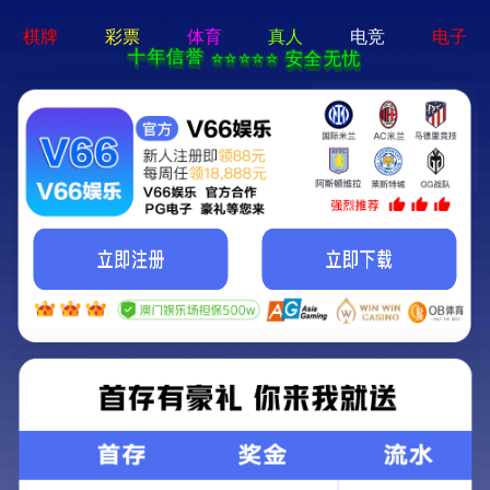
首页
新闻资讯
走进中机
中机获取最新动态
中机新闻
锻压机械
中机动态
行业资讯
友好往来
桩工机械
展会会议
行业应用
中机动态
服务中心
News