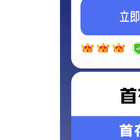
售后服务
下载中心
最