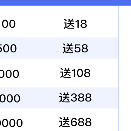
服务
0513-8
当售后服务人
给客户回电话
通过电话等方
联系我们